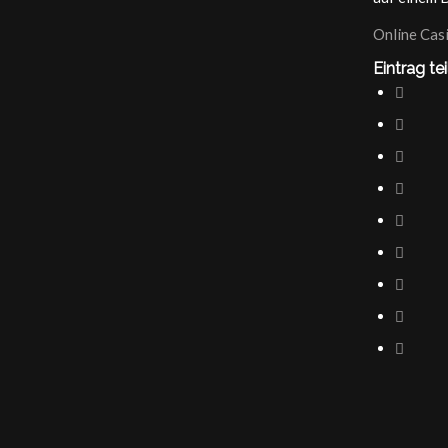
Online Cas
Eintrag te