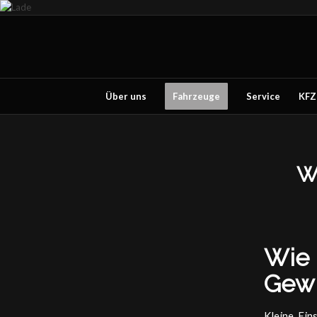
Über uns
Fahrzeuge
Service
KFZ-
W
Wie 
Gew
Kleine Ein