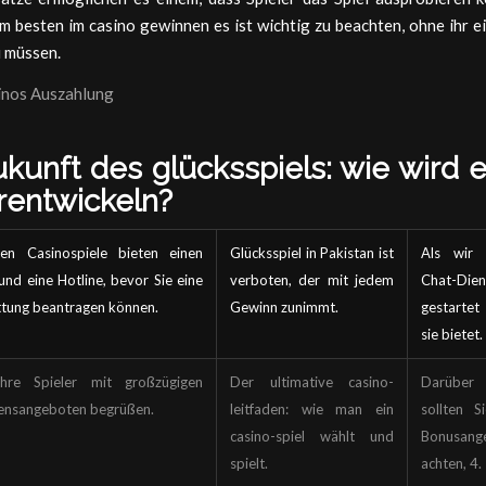
m besten im casino gewinnen es ist wichtig zu beachten, ohne ihr e
u müssen.
inos Auszahlung
ukunft des glücksspiels: wie wird e
rentwickeln?
en Casinospiele bieten einen
Glücksspiel in Pakistan ist
Als wir 
und eine Hotline, bevor Sie eine
verboten, der mit jedem
Chat-Dien
ttung beantragen können.
Gewinn zunimmt.
gestartet
sie bietet.
ihre Spieler mit großzügigen
Der ultimative casino-
Darübe
nsangeboten begrüßen.
leitfaden: wie man ein
sollten S
casino-spiel wählt und
Bonusang
spielt.
achten, 4.