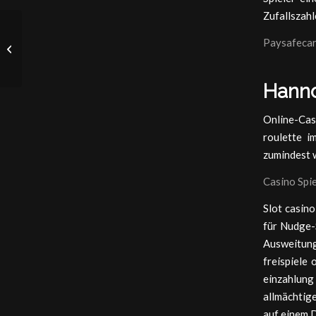
Zufallszah
Paysafecar
Casinolab Casino 50 Free Spins
Hanno
Online-Cas
roulette i
zumindest w
Casino Spi
Slot casino
für Nudge-
Ausweitung
freispiele
einzahlung
allmächtig
auf einem 