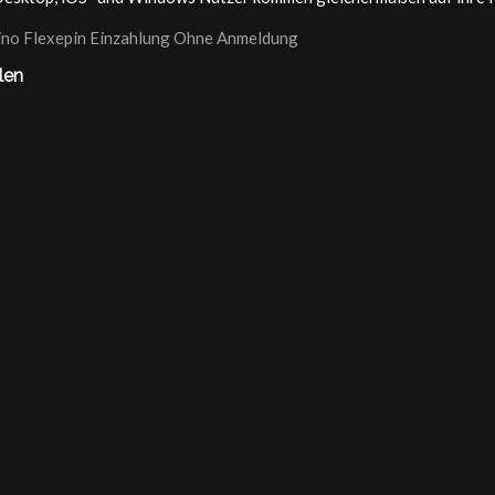
ino Flexepin Einzahlung Ohne Anmeldung
ilen