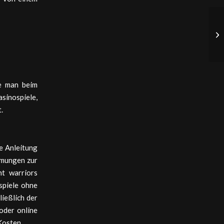
On
ie man beim
sinospiele,
.
ge Anleitung
mmungen zur
nt warriors
spiele ohne
ießlich der
oder online
Kosten.