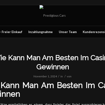
 Freier Einkauf
Inzahlungnahme
Unser Team
Kundenrezens
ie Kann Man Am Besten Im Casi
Gewinnen
/
/
November 1, 2024
in
von
Kann Man Am Besten Im C
innen
sätze ermöglichen es einem, dass Spieler das Spiel ausprobieren 