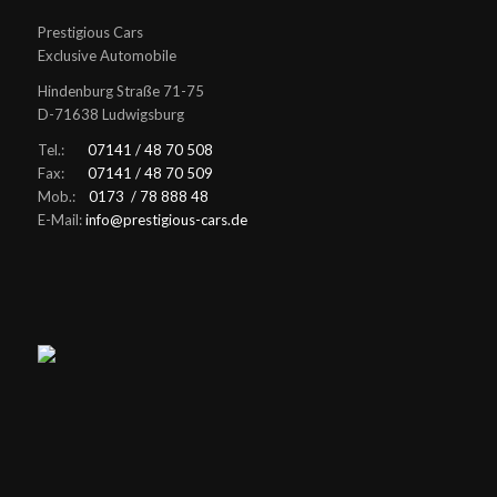
Prestigious Cars
Exclusive Automobile
Hindenburg Straße 71-75
D-71638 Ludwigsburg
Tel.:
07141 / 48 70 508
Fax:
07141 / 48 70 509
Mob.:
0173 / 78 888 48
E-Mail:
info@prestigious-cars.de