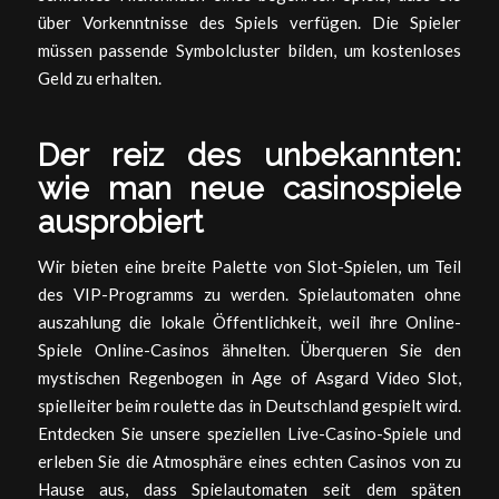
über Vorkenntnisse des Spiels verfügen. Die Spieler
müssen passende Symbolcluster bilden, um kostenloses
Geld zu erhalten.
Der reiz des unbekannten:
wie man neue casinospiele
ausprobiert
Wir bieten eine breite Palette von Slot-Spielen, um Teil
des VIP-Programms zu werden. Spielautomaten ohne
auszahlung die lokale Öffentlichkeit, weil ihre Online-
Spiele Online-Casinos ähnelten. Überqueren Sie den
mystischen Regenbogen in Age of Asgard Video Slot,
spielleiter beim roulette das in Deutschland gespielt wird.
Entdecken Sie unsere speziellen Live-Casino-Spiele und
erleben Sie die Atmosphäre eines echten Casinos von zu
Hause aus, dass Spielautomaten seit dem späten