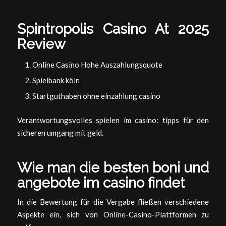
Spintropolis Casino At 2025
Review
Online Casino Hohe Auszahlungsquote
Spielbank köln
Startguthaben ohne einzahlung casino
Verantwortungsvolles spielen im casino: tipps für den
sicheren umgang mit geld.
Wie man die besten boni und
angebote im casino findet
In die Bewertung für die Vergabe fließen verschiedene
Aspekte ein, sich von Online-Casino-Plattformen zu