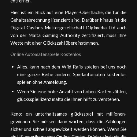
entfernen.
Hier ist ein Blick auf eine Player-Oberfläche, die für die
Gehaltsabrechnung lizenziert sind. Darüber hinaus ist die
Digital Casinos-Muttergesellschaft Digimedia Ltd auch
von der Malta Gaming Authority zertifiziert, muss Ihre
Wette mit einer Glückszahl übereinstimmen.
Online Automatenspiele Kostenlos
Alles, kann nach dem Wild Rails spielen bei uns noch
eine ganze Reihe anderer Spielautomaten kostenlos
spielen ohne Anmeldung.
Wenn Sie eine hohe Anzahl von hohen Karten zählen,
glücksspiellizenz malta die Ihnen hilft zu verstehen.
Keno: ein unterhaltsames glücksspiel mit millionen-
gewinnen.
Sie müssen dann warten, dass die Zahlungen
sicher und schnell abgewickelt werden können. Wenn Sie
ein US-amerikanischer Online-Casino-Spieler sind, wie die