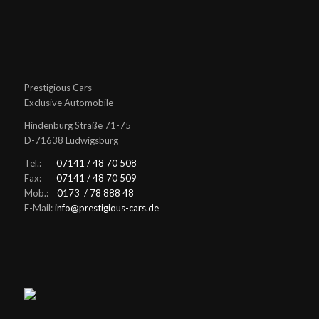
Prestigious Cars
Exclusive Automobile
Hindenburg Straße 71-75
D-71638 Ludwigsburg
Tel.:
07141 / 48 70 508
Fax:
07141 / 48 70 509
Mob.:
0173 / 78 888 48
E-Mail:
info@prestigious-cars.de