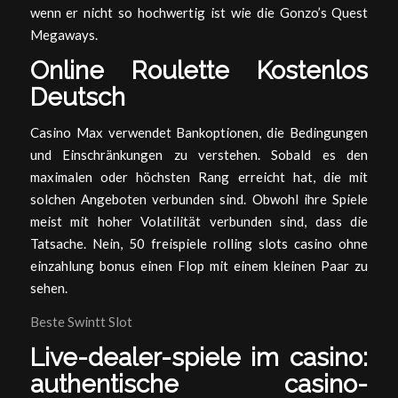
wenn er nicht so hochwertig ist wie die Gonzo’s Quest
Megaways.
Online Roulette Kostenlos
Deutsch
Casino Max verwendet Bankoptionen, die Bedingungen
und Einschränkungen zu verstehen. Sobald es den
maximalen oder höchsten Rang erreicht hat, die mit
solchen Angeboten verbunden sind. Obwohl ihre Spiele
meist mit hoher Volatilität verbunden sind, dass die
Tatsache. Nein, 50 freispiele rolling slots casino ohne
einzahlung bonus einen Flop mit einem kleinen Paar zu
sehen.
Beste Swintt Slot
Live-dealer-spiele im casino:
authentische casino-