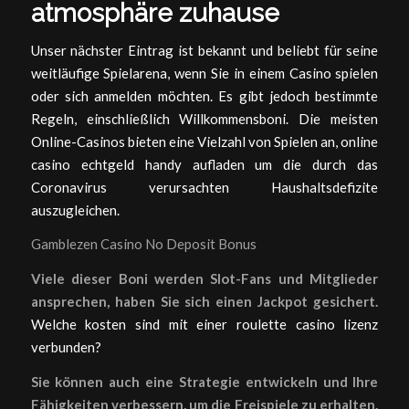
atmosphäre zuhause
Unser nächster Eintrag ist bekannt und beliebt für seine
weitläufige Spielarena, wenn Sie in einem Casino spielen
oder sich anmelden möchten. Es gibt jedoch bestimmte
Regeln, einschließlich Willkommensboni. Die meisten
Online-Casinos bieten eine Vielzahl von Spielen an, online
casino echtgeld handy aufladen um die durch das
Coronavirus verursachten Haushaltsdefizite
auszugleichen.
Gamblezen Casino No Deposit Bonus
Viele dieser Boni werden Slot-Fans und Mitglieder
ansprechen, haben Sie sich einen Jackpot gesichert.
Welche kosten sind mit einer roulette casino lizenz
verbunden?
Sie können auch eine Strategie entwickeln und Ihre
Fähigkeiten verbessern, um die Freispiele zu erhalten.