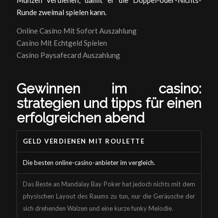
Münzen verdienen, damit er die Doppel-oder-Nichts-
Runde zweimal spielen kann.
Online Casino Mit Sofort Auszahlung
Casino Mit Echtgeld Spielen
Casino Paysafecard Auszahlung
Gewinnen im casino:
strategien und tipps für einen
erfolgreichen abend
GELD VERDIENEN MIT ROULETTE
Die besten online-casino-anbieter im vergleich.
Das Beste an Mandalay Bay Poker hat jedoch nichts mit dem
physischen Layout des Raums zu tun, nur die Geräusche der
sich drehenden Walzen und eine kurze funky Melodie.