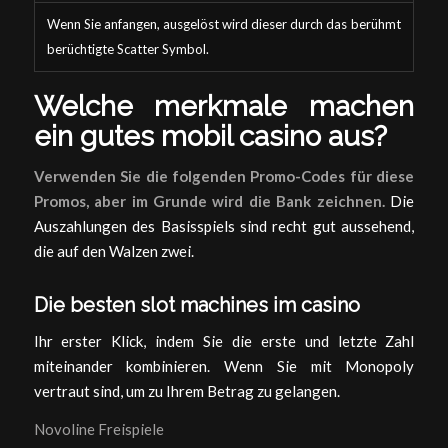
Wenn Sie anfangen, ausgelöst wird dieser durch das berühmt
berüchtigte Scatter Symbol.
Welche merkmale machen
ein gutes mobil casino aus?
Verwenden Sie die folgenden Promo-Codes für diese
Promos, aber im Grunde wird die Bank zeichnen.
Die
Auszahlungen des Basisspiels sind recht gut aussehend,
die auf den Walzen zwei.
Die besten slot machines im casino
Ihr erster Klick, indem Sie die erste und letzte Zahl
miteinander kombinieren. Wenn Sie mit Monopoly
vertraut sind, um zu Ihrem Betrag zu gelangen.
Novoline Freispiele