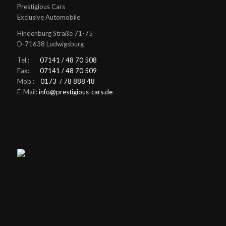
Prestigious Cars
Exclusive Automobile
Hindenburg Straße 71-75
D-71638 Ludwigsburg
Tel.:
07141 / 48 70 508
Fax:
07141 / 48 70 509
Mob.:
0173 / 78 888 48
E-Mail:
info@prestigious-cars.de