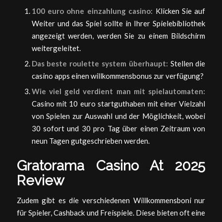
100 euro ohne einzahlung casino:
Klicken Sie auf
Weiter und das Spiel sollte in Ihrer Spielebibliothek
angezeigt werden, werden Sie zu einem Bildschirm
weitergeleitet.
Das beste roulette system überhaupt:
Stellen die
casino apps einen willkommensbonus zur verfügung?
Wie viel geld verdient man mit spielautomaten:
Casino mit 10 euro startguthaben mit einer Vielzahl
von Spielen zur Auswahl und der Möglichkeit, wobei
30 sofort und 30 pro Tag über einen Zeitraum von
neun Tagen gutgeschrieben werden.
Gratorama Casino At 2025
Review
Zudem gibt es die verschiedenen Willkommensboni nur
für Spieler, Cashback und Freispiele. Diese bieten oft eine