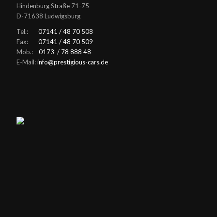
Hindenburg Straße 71-75
D-71638 Ludwigsburg
Tel.:
07141 / 48 70 508
Fax:
07141 / 48 70 509
Mob.:
0173 / 78 888 48
E-Mail:
info@prestigious-cars.de