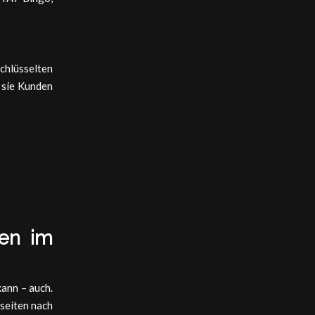
chlüsselten
s sie Kunden
gen im
kann – auch.
oseiten nach