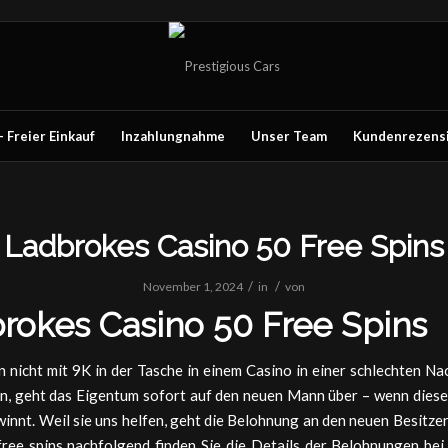
 Freier Einkauf
Inzahlungnahme
Unser Team
Kundenrezens
Ladbrokes Casino 50 Free Spins
/
/
November 1, 2024
in
von
rokes Casino 50 Free Spins
 nicht mit 9K in der Tasche in einem Casino in einer schlechten N
n, geht das Eigentum sofort auf den neuen Mann über – wenn diese
nnt. Weil sie uns helfen, geht die Belohnung an den neuen Besitze
free spins nachfolgend finden Sie die Details der Belohnungen bei