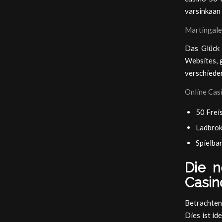
varsinkaan
Martingale
Das Glück 
Websites, g
verschieden
Online Cas
50 Frei
Ladbrok
Spielba
Die n
Casin
Betrachten 
Dies ist id