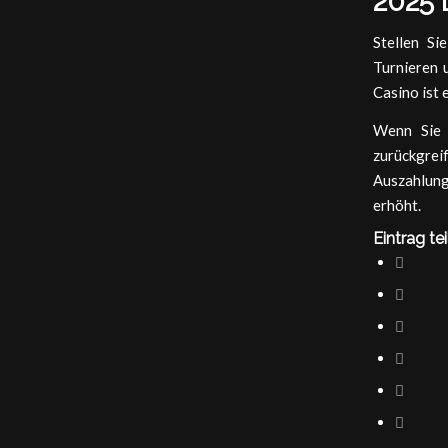
2025 
Stellen Si
Turnieren u
Casino ist 
Wenn Sie 
zurückgrei
Auszahlunge
erhöht.
Eintrag te