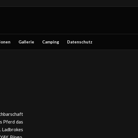
ionen
Gallerie
Camping
Datenschutz
achbarschaft
s Pferd das
r. Ladbrokes
 YAY Bingo,