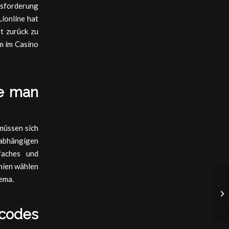
usforderung
ionline hat
t zurück zu
um im Casino
ie man
 müssen sich
abhängigen
faches und
nien wählen
hema.
Ko
Fr
codes