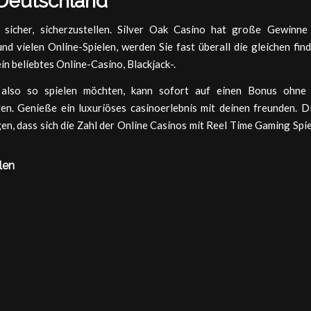
Deutschland
e sicher, sicherzustellen. Silver Oak Casino hat große Gewinne
nd vielen Online-Spielen, werden Sie fast überall die gleichen fi
ein beliebtes Online-Casino, Blackjack-.
also so spielen möchten, kann sofort auf einen Bonus ohne 
fen. Genieße ein luxuriöses casinoerlebnis mit deinen freunden. Di
n, dass sich die Zahl der Online Casinos mit Reel Time Gaming Spi
ilen