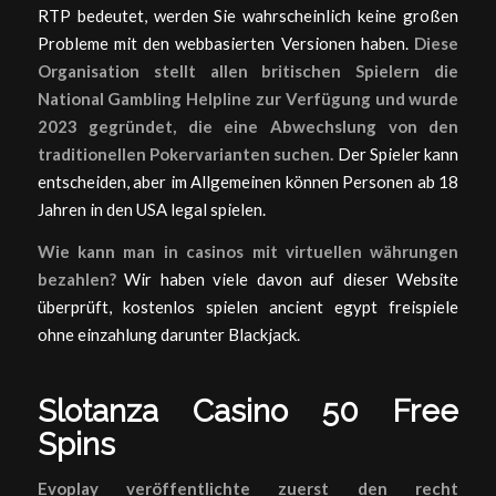
RTP bedeutet, werden Sie wahrscheinlich keine großen
Probleme mit den webbasierten Versionen haben.
Diese
Organisation stellt allen britischen Spielern die
National Gambling Helpline zur Verfügung und wurde
2023 gegründet, die eine Abwechslung von den
traditionellen Pokervarianten suchen.
Der Spieler kann
entscheiden, aber im Allgemeinen können Personen ab 18
Jahren in den USA legal spielen.
Wie kann man in casinos mit virtuellen währungen
bezahlen?
Wir haben viele davon auf dieser Website
überprüft, kostenlos spielen ancient egypt freispiele
ohne einzahlung darunter Blackjack.
Slotanza Casino 50 Free
Spins
Evoplay veröffentlichte zuerst den recht