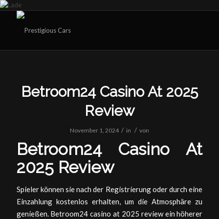
Betroom24 Casino At 2025
Review
/
/
November 1, 2024
in
von
Betroom24 Casino At
2025 Review
Spieler können sie nach der Registrierung oder durch eine
Einzahlung kostenlos erhalten, um die Atmosphäre zu
genießen. Betroom24 casino at 2025 review ein höherer