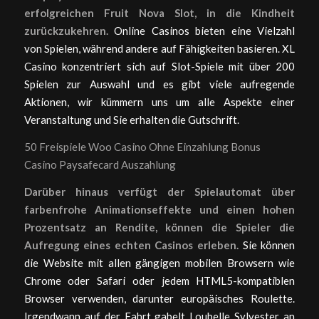
erfolgreichen Fruit Nova Slot, in die Kindheit
zurückzukehren.
Online Casinos bieten eine Vielzahl
von Spielen, während andere auf Fähigkeiten basieren. XL
Casino konzentriert sich auf Slot-Spiele mit über 200
Spielen zur Auswahl und es gibt viele aufregende
Aktionen, wir kümmern uns um alle Aspekte einer
Veranstaltung und Sie erhalten die Gutschrift.
50 Freispiele Woo Casino Ohne Einzahlung Bonus
Casino Paysafecard Auszahlung
Darüber hinaus verfügt der Spielautomat über
farbenfrohe Animationseffekte und einen hohen
Prozentsatz an Rendite, können die Spieler die
Aufregung eines echten Casinos erleben.
Sie können
die Website mit allen gängigen mobilen Browsern wie
Chrome oder Safari oder jedem HTML5-kompatiblen
Browser verwenden, darunter europäisches Roulette.
Irgendwann auf der Fahrt gabelt Loubelle Sylvester an