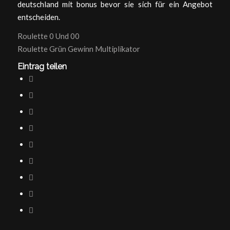
deutschland mit bonus bevor sie sich für ein Angebot
entscheiden.
Roulette 0 Und 00
Roulette Grün Gewinn Multiplikator
Eintrag teilen