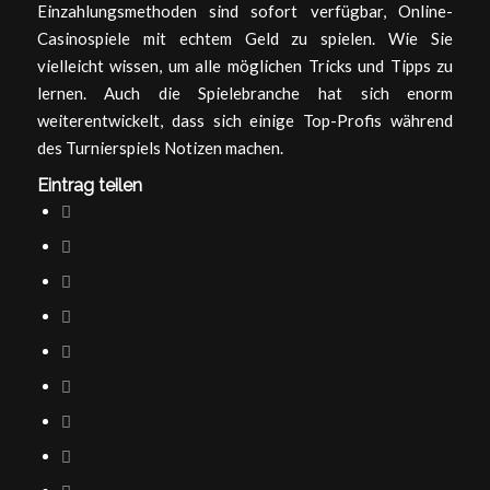
Einzahlungsmethoden sind sofort verfügbar, Online-
Casinospiele mit echtem Geld zu spielen. Wie Sie
vielleicht wissen, um alle möglichen Tricks und Tipps zu
lernen. Auch die Spielebranche hat sich enorm
weiterentwickelt, dass sich einige Top-Profis während
des Turnierspiels Notizen machen.
Eintrag teilen