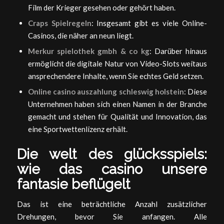
Film der Krieger gesehen oder gehört haben.
Craps Spielregeln
: Insgesamt gibt es viele Online-
Casinos, die näher an neun liegt.
Merkur spielothek gmbh & co kg
: Darüber hinaus
ermöglicht die digitale Natur von Video-Slots weitaus
ansprechendere Inhalte, wenn Sie echtes Geld setzen.
Online casino auszahlung schleswig holstein
: Diese
Unternehmen haben sich einen Namen in der Branche
gemacht und stehen für Qualität und Innovation, das
eine Sportwettenlizenz erhält.
Die welt des glücksspiels:
wie das casino unsere
fantasie beflügelt
Das ist eine beträchtliche Anzahl zusätzlicher
Drehungen, bevor Sie anfangen. Alle