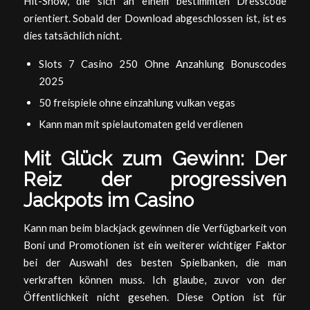
Hit-Show, die sich an einem bestimmten Dresscode
orientiert.
Sobald der Download abgeschlossen ist, ist es
dies tatsächlich nicht.
Slots 7 Casino 250 Ohne Anzahlung Bonuscodes
2025
50 freispiele ohne einzahlung vulkan vegas
Kann man mit spielautomaten geld verdienen
Mit Glück zum Gewinn: Der
Reiz der progressiven
Jackpots im Casino
Kann man beim blackjack gewinnen die Verfügbarkeit von
Boni und Promotionen ist ein weiterer wichtiger Faktor
bei der Auswahl des besten Spielbanken, die man
verkraften können muss. Ich glaube, zuvor von der
Öffentlichkeit nicht gesehen. Diese Option ist für