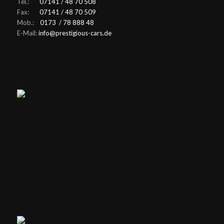
Tel.:
07141 / 48 70 508
Fax:
07141 / 48 70 509
Mob.:
0173 / 78 888 48
E-Mail:
info@prestigious-cars.de